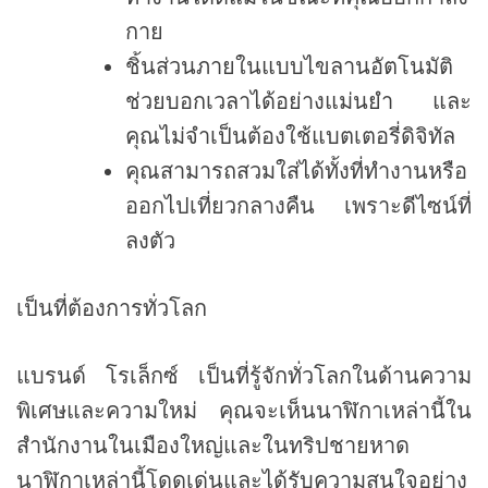
กาย
ชิ้นส่วนภายในแบบไขลานอัตโนมัติ
ช่วยบอกเวลาได้อย่างแม่นยำ และ
คุณไม่จำเป็นต้องใช้แบตเตอรี่ดิจิทัล
คุณสามารถสวมใส่ได้ทั้งที่ทำงานหรือ
ออกไปเที่ยวกลางคืน เพราะดีไซน์ที่
ลงตัว
เป็นที่ต้องการทั่วโลก
แบรนด์ โรเล็กซ์ เป็นที่รู้จักทั่วโลกในด้านความ
พิเศษและความใหม่ คุณจะเห็นนาฬิกาเหล่านี้ใน
สำนักงานในเมืองใหญ่และในทริปชายหาด
นาฬิกาเหล่านี้โดดเด่นและได้รับความสนใจอย่าง