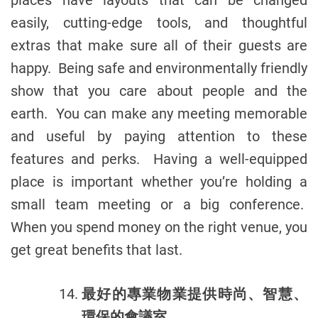
easily, cutting-edge tools, and thoughtful
extras that make sure all of their guests are
happy. Being safe and environmentally friendly
show that you care about people and the
earth. You can make any meeting memorable
and useful by paying attention to these
features and perks. Having a well-equipped
place is important whether you’re holding a
small team meeting or a big conference.
When you spend money on the right venue, you
get great benefits that last.
最好的專業物業提供時尚、智慧、
環保的會議室