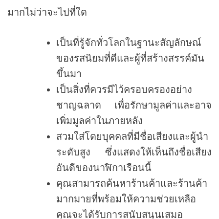
มากไม่ว่าจะไปที่ใด
เป็นที่รู้จักทั่วโลกในฐานะสัญลักษณ์
ของรสนิยมที่ดีและผู้ที่สร้างสรรค์มัน
ขึ้นมา
เป็นสิ่งที่ควรมีไว้ครอบครองอย่าง
ชาญฉลาด เพื่อรักษามูลค่าและอาจ
เพิ่มมูลค่าในภายหลัง
สวมใส่โดยบุคคลที่มีชื่อเสียงและผู้นำ
ระดับสูง ซึ่งแสดงให้เห็นถึงชื่อเสียง
อันดีของนาฬิกาเรือนนี้
คุณสามารถค้นหาร้านค้าและร้านค้า
มากมายที่พร้อมให้ความช่วยเหลือ
คุณจะได้รับการสนับสนุนเสมอ