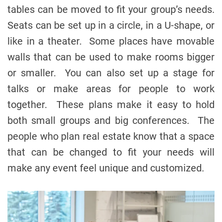
tables can be moved to fit your group’s needs.
Seats can be set up in a circle, in a U-shape, or
like in a theater. Some places have movable
walls that can be used to make rooms bigger
or smaller. You can also set up a stage for
talks or make areas for people to work
together. These plans make it easy to hold
both small groups and big conferences. The
people who plan real estate know that a space
that can be changed to fit your needs will
make any event feel unique and customized.