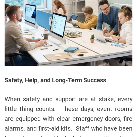
Safety, Help, and Long-Term Success
When safety and support are at stake, every
little thing counts. These days, event rooms
are equipped with clear emergency doors, fire
alarms, and first-aid kits. Staff who have been