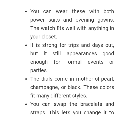
You can wear these with both
power suits and evening gowns.
The watch fits well with anything in
your closet.
It is strong for trips and days out,
but it still appearances good
enough for formal events or
parties.
The dials come in mother-of-pearl,
champagne, or black. These colors
fit many different styles.
You can swap the bracelets and
straps. This lets you change it to