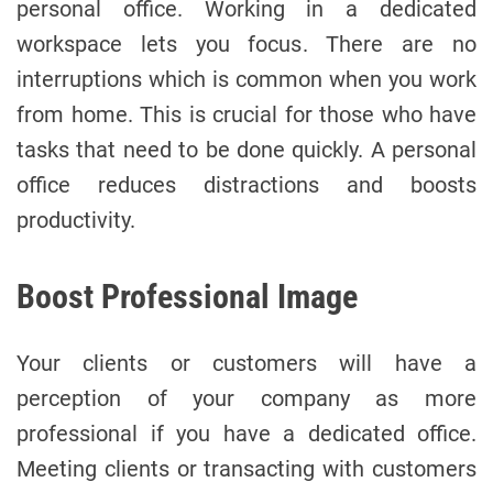
personal office. Working in a dedicated
workspace lets you focus. There are no
interruptions which is common when you work
from home. This is crucial for those who have
tasks that need to be done quickly. A personal
office reduces distractions and boosts
productivity.
Boost Professional Image
Your clients or customers will have a
perception of your company as more
professional if you have a dedicated office.
Meeting clients or transacting with customers