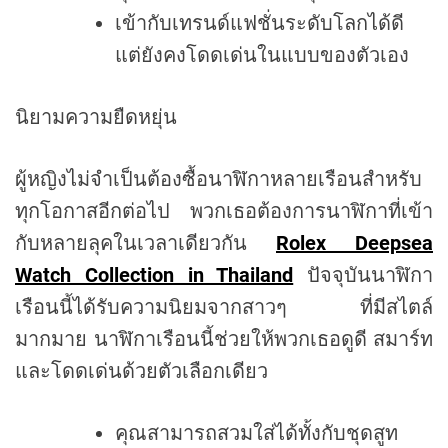
เข้ากับเทรนด์แฟชั่นระดับโลกได้ดี
แต่ยังคงโดดเด่นในแบบของตัวเอง
นิยามความยืดหยุ่น
ผู้หญิงไม่จำเป็นต้องซื้อนาฬิกาหลายเรือนสำหรับ
ทุกโอกาสอีกต่อไป พวกเธอต้องการนาฬิกาที่เข้า
กับหลายลุคในเวลาเดียวกัน
Rolex Deepsea
Watch Collection in Thailand
ปัจจุบันนาฬิกา
เรือนนี้ได้รับความนิยมจากสาวๆ ที่มีสไตล์
มากมาย นาฬิกาเรือนนี้ช่วยให้พวกเธอดูดี สมาร์ท
และโดดเด่นด้วยตัวเลือกเดียว
คุณสามารถสวมใส่ได้ทั้งกับชุดสูท