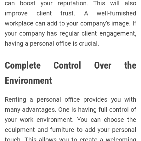
can boost your reputation. This will also
improve client trust. A well-furnished
workplace can add to your company’s image. If
your company has regular client engagement,
having a personal office is crucial.
Complete Control Over the
Environment
Renting a personal office provides you with
many advantages. One is having full control of
your work environment. You can choose the
equipment and furniture to add your personal
touch. This allows you to create a welcoming