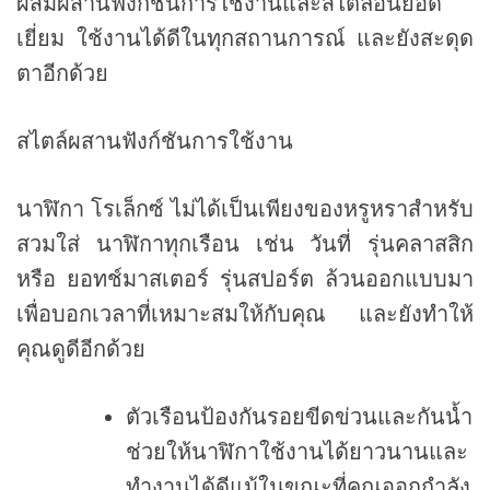
ผสมผสานฟังก์ชันการใช้งานและสไตล์อันยอด
เยี่ยม ใช้งานได้ดีในทุกสถานการณ์ และยังสะดุด
ตาอีกด้วย
สไตล์ผสานฟังก์ชันการใช้งาน
นาฬิกา โรเล็กซ์ ไม่ได้เป็นเพียงของหรูหราสำหรับ
สวมใส่ นาฬิกาทุกเรือน เช่น วันที่ รุ่นคลาสสิก
หรือ ยอทช์มาสเตอร์ รุ่นสปอร์ต ล้วนออกแบบมา
เพื่อบอกเวลาที่เหมาะสมให้กับคุณ และยังทำให้
คุณดูดีอีกด้วย
ตัวเรือนป้องกันรอยขีดข่วนและกันน้ำ
ช่วยให้นาฬิกาใช้งานได้ยาวนานและ
ทำงานได้ดีแม้ในขณะที่คุณออกกำลัง