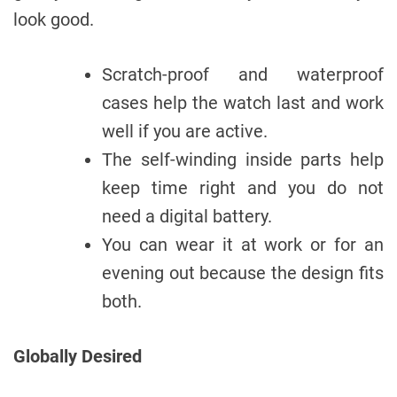
look good.
Scratch-proof and waterproof
cases help the watch last and work
well if you are active.
The self-winding inside parts help
keep time right and you do not
need a digital battery.
You can wear it at work or for an
evening out because the design fits
both.
Globally Desired