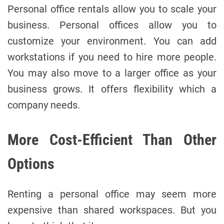
Personal office rentals allow you to scale your
business. Personal offices allow you to
customize your environment. You can add
workstations if you need to hire more people.
You may also move to a larger office as your
business grows. It offers flexibility which a
company needs.
More Cost-Efficient Than Other
Options
Renting a personal office may seem more
expensive than shared workspaces. But you