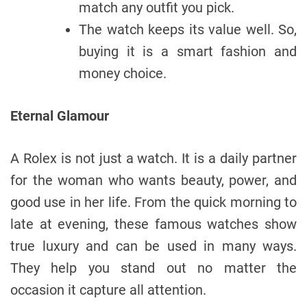
match any outfit you pick.
The watch keeps its value well. So,
buying it is a smart fashion and
money choice.
Eternal Glamour
A Rolex is not just a watch. It is a daily partner
for the woman who wants beauty, power, and
good use in her life. From the quick morning to
late at evening, these famous watches show
true luxury and can be used in many ways.
They help you stand out no matter the
occasion it capture all attention.