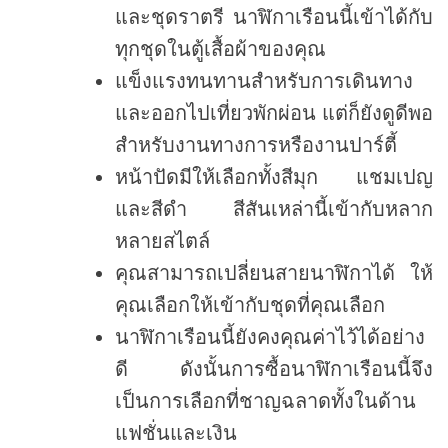
และชุดราตรี นาฬิกาเรือนนี้เข้าได้กับ
ทุกชุดในตู้เสื้อผ้าของคุณ
แข็งแรงทนทานสำหรับการเดินทาง
และออกไปเที่ยวพักผ่อน แต่ก็ยังดูดีพอ
สำหรับงานทางการหรืองานปาร์ตี้
หน้าปัดมีให้เลือกทั้งสีมุก แชมเปญ
และสีดำ สีสันเหล่านี้เข้ากับหลาก
หลายสไตล์
คุณสามารถเปลี่ยนสายนาฬิกาได้ ให้
คุณเลือกให้เข้ากับชุดที่คุณเลือก
นาฬิกาเรือนนี้ยังคงคุณค่าไว้ได้อย่าง
ดี ดังนั้นการซื้อนาฬิกาเรือนนี้จึง
เป็นการเลือกที่ชาญฉลาดทั้งในด้าน
แฟชั่นและเงิน