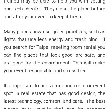
trained may be able to help you with setting
and tech checks. They clean the place before
and after your event to keep it fresh.
Many places now use green practices, such as
lights that use less energy and trash bins. If
you search for Taipei meeting room rental you
can find places that look good, are safe, and
are good for the environment. This will make
your event responsible and stress-free.
It’s important to find a meeting room or event
spot in real estate that has good design, the
latest technology, comfort, and care. The best
places have layouts that can be changed