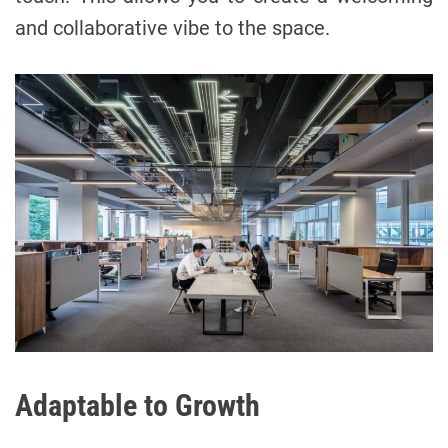
and collaborative vibe to the space.
Adaptable to Growth