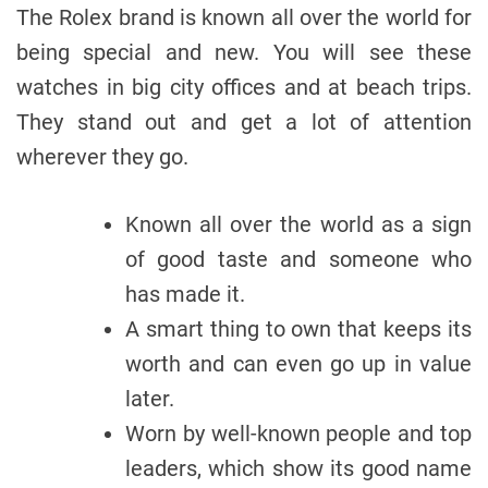
The Rolex brand is known all over the world for
being special and new. You will see these
watches in big city offices and at beach trips.
They stand out and get a lot of attention
wherever they go.
Known all over the world as a sign
of good taste and someone who
has made it.
A smart thing to own that keeps its
worth and can even go up in value
later.
Worn by well-known people and top
leaders, which show its good name