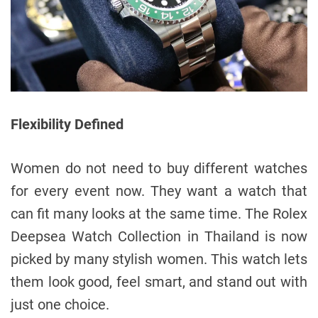
Flexibility Defined
Women do not need to buy different watches
for every event now. They want a watch that
can fit many looks at the same time. The Rolex
Deepsea Watch Collection in Thailand is now
picked by many stylish women. This watch lets
them look good, feel smart, and stand out with
just one choice.