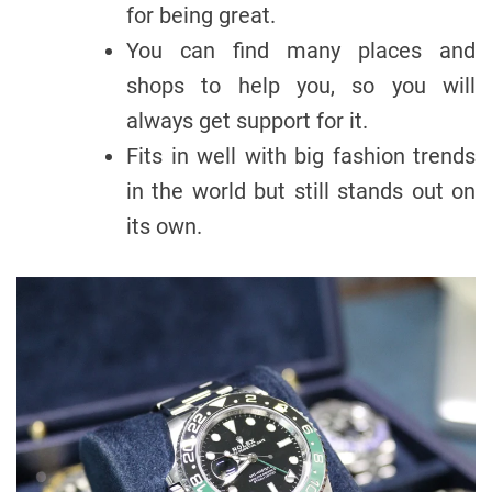
for being great.
You can find many places and
shops to help you, so you will
always get support for it.
Fits in well with big fashion trends
in the world but still stands out on
its own.