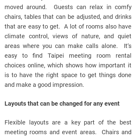
moved around. Guests can relax in comfy
chairs, tables that can be adjusted, and drinks
that are easy to get. A lot of rooms also have
climate control, views of nature, and quiet
areas where you can make calls alone. It’s
easy to find Taipei meeting room rental
choices online, which shows how important it
is to have the right space to get things done
and make a good impression.
Layouts that can be changed for any event
Flexible layouts are a key part of the best
meeting rooms and event areas. Chairs and