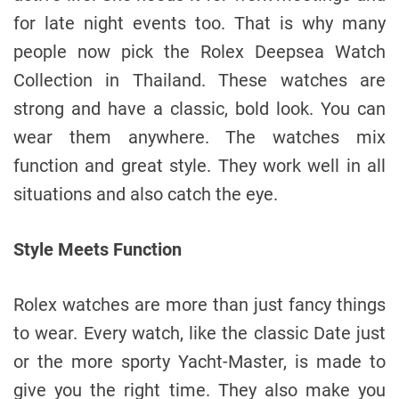
for late night events too. That is why many
people now pick the Rolex Deepsea Watch
Collection in Thailand. These watches are
strong and have a classic, bold look. You can
wear them anywhere. The watches mix
function and great style. They work well in all
situations and also catch the eye.
Style Meets Function
Rolex watches are more than just fancy things
to wear. Every watch, like the classic Date just
or the more sporty Yacht-Master, is made to
give you the right time. They also make you