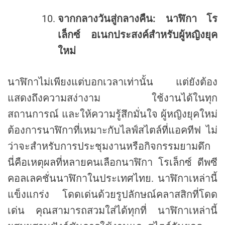
จากกลางวันสู่กลางคืน
:
นาฬิกา
โร
เล็กซ์
อเนกประสงค์สำหรับผู้หญิงยุค
ใหม่
นาฬิกาไม่เพียงแต่บอกเวลาเท่านั้น แต่ยังต้อง
แสดงถึงความสง่างาม ใช้งานได้ในทุก
สถานการณ์ และให้ความรู้สึกมั่นใจ ผู้หญิงยุคใหม่
ต้องการนาฬิกาที่เหมาะกับไลฟ์สไตล์ที่แอคทีฟ ไม่
ว่าจะสำหรับการประชุมงานหรือกิจกรรมยามดึก
นี่คือเหตุผลที่หลายคนเลือกนาฬิกา โรเล็กซ์ ดีพซี
คอลเลคชั่นนาฬิกาในประเทศไทย. นาฬิกาเหล่านี้
แข็งแกร่ง โดดเด่นด้วยรูปลักษณ์คลาสสิกที่โดด
เด่น คุณสามารถสวมใส่ได้ทุกที่ นาฬิกาเหล่านี้